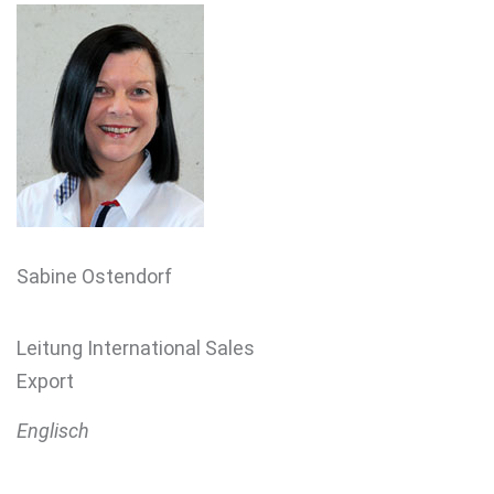
Sabine Ostendorf
Leitung International Sales
Export
Englisch