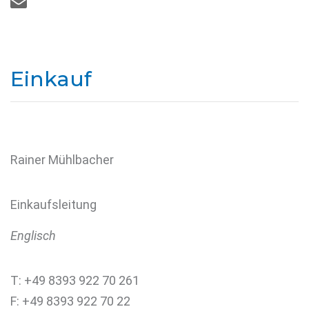

Einkauf
Rainer Mühlbacher
Einkaufsleitung
Englisch
T: +49 8393 922 70 261
F: +49 8393 922 70 22