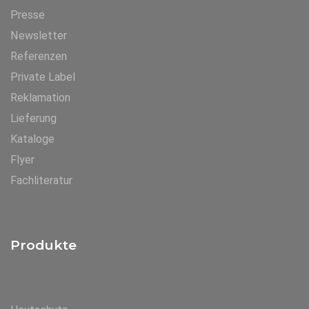
Presse
Newsletter
Referenzen
Private Label
Reklamation
Lieferung
Kataloge
Flyer
Fachliteratur
Produkte