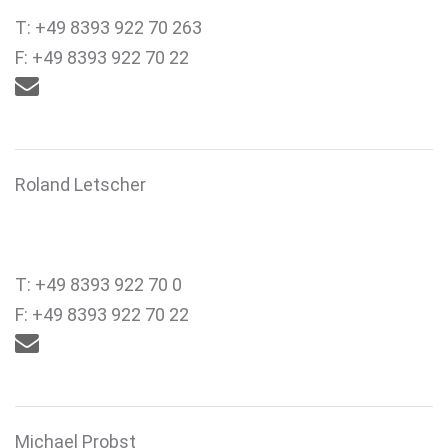
T: +49 8393 922 70 263
F: +49 8393 922 70 22

Roland Letscher
T: +49 8393 922 70 0
F: +49 8393 922 70 22

Michael Probst