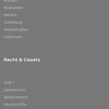
Kontakt
Neukunden
Karriere
Ausbildung
Nachhaltigkeit
Impressum
Recht & Gesetz
AGB´s
Datenschutz
Bildnachweise
Inhaltsstoffe