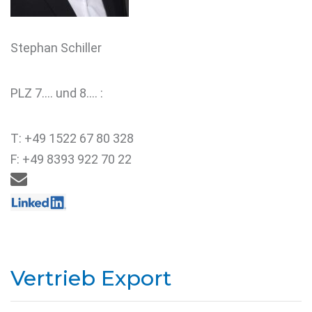
Stephan Schiller
PLZ 7…. und 8…. :
T: +49 1522 67 80 328
F: +49 8393 922 70 22

Vertrieb Export