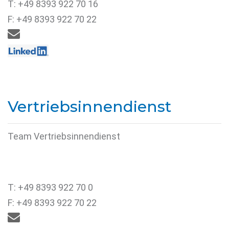
T: +49 8393 922 70 16
F: +49 8393 922 70 22

Vertriebsinnendienst
Team Vertriebsinnendienst
T: +49 8393 922 70 0
F: +49 8393 922 70 22
