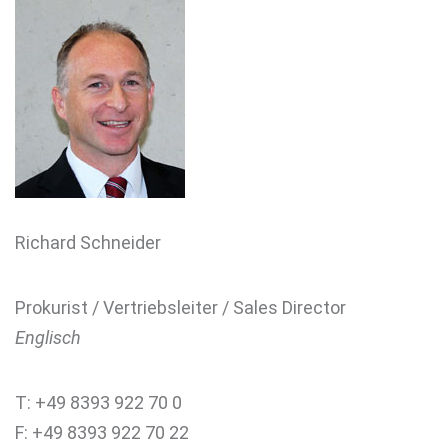
Richard Schneider
Prokurist / Vertriebsleiter / Sales Director
Englisch
T: +49 8393 922 70 0
F: +49 8393 922 70 22