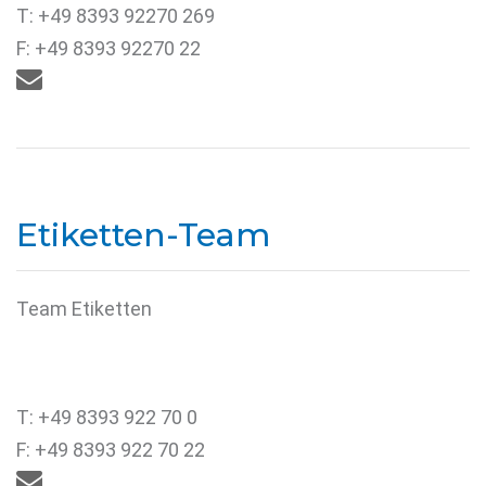
T: +49 8393 92270 269
F: +49 8393 92270 22

Etiketten-Team
Team Etiketten
T: +49 8393 922 70 0
F: +49 8393 922 70 22
