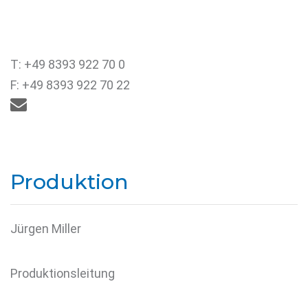
T: +49 8393 922 70 0
F: +49 8393 922 70 22

Produktion
Jürgen Miller
Produktionsleitung