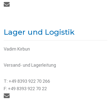

Lager und Logistik
Vadim Kirbun
Versand- und Lagerleitung
T: +49 8393 922 70 266
F: +49 8393 922 70 22
