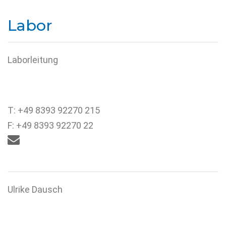
Labor
Laborleitung
T: +49 8393 92270 215
F: +49 8393 92270 22

Ulrike Dausch