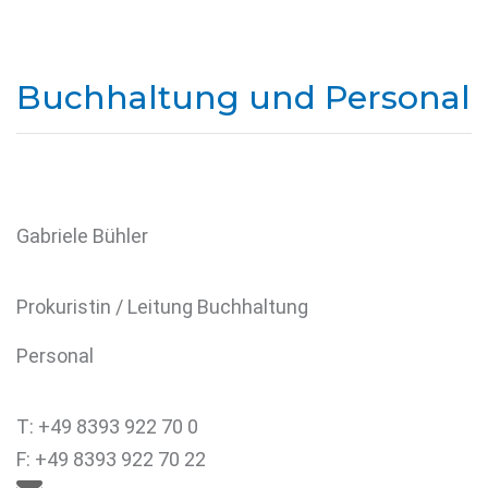
Buchhaltung und Personal
Gabriele Bühler
Prokuristin / Leitung Buchhaltung
Personal
T: +49 8393 922 70 0
F: +49 8393 922 70 22