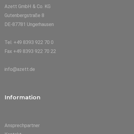
Azett GmbH & Co. KG
Gutenbergstraße 8
DE-87781 Ungerhausen
Tel. +49 8393 922 70 0
Fax +49 8393 922 70 22
info@azett.de
Information
Ansprechpartner