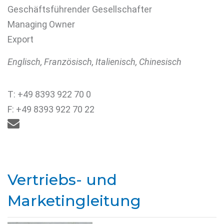
Geschäftsführender Gesellschafter
Managing Owner
Export
Englisch, Französisch, Italienisch, Chinesisch
T: +49 8393 922 70 0
F: +49 8393 922 70 22

Vertriebs- und
Marketingleitung