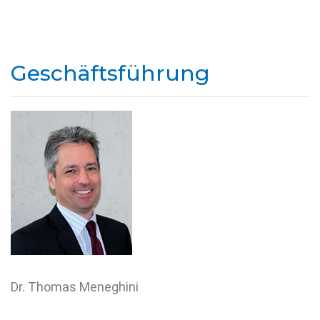
Geschäftsführung
Dr. Thomas Meneghini