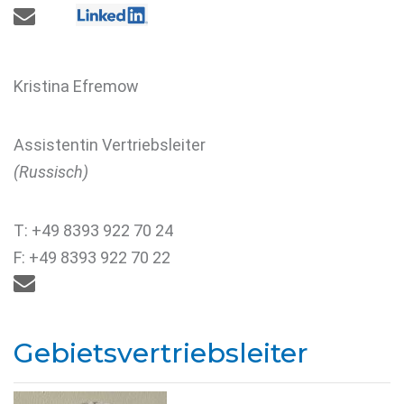

Kristina Efremow
Assistentin Vertriebsleiter
(Russisch)
T: +49 8393 922 70 24
F: +49 8393 922 70 22

Gebietsvertriebsleiter