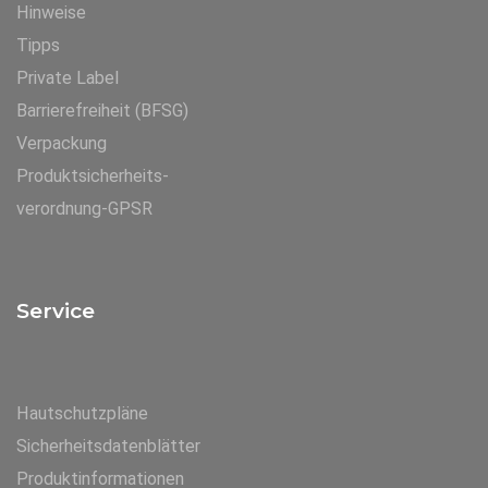
Hinweise
Tipps
Private Label
Barrierefreiheit (BFSG)
Verpackung
Produktsicherheits-
verordnung-GPSR
Service
Hautschutzpläne
Sicherheitsdatenblätter
Produktinformationen