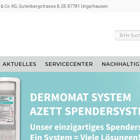
& Co. KG, Gutenbergstrasse 8, DE 87781 Ungerhausen
AKTUELLES
SERVICECENTER
NACHHALTIG