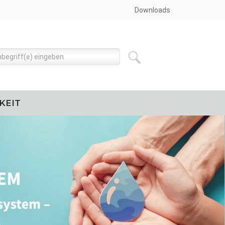
Downloads
KEIT