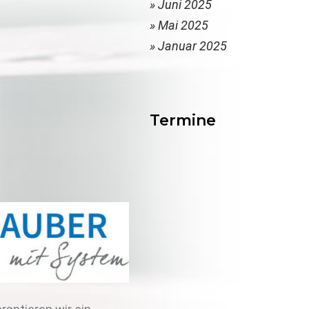
» Juni 2025
» Mai 2025
» Januar 2025
Termine