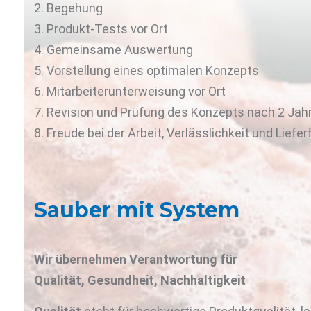
2. Begehung
3. Produkt-Tests vor Ort
4. Gemeinsame Auswertung
5. Vorstellung eines optimalen Konzepts
6. Mitarbeiterunterweisung vor Ort
7. Revision und Prüfung des Konzepts nach 2 Jah
8. Freude bei der Arbeit, Verlässlichkeit und Liefer
Sauber mit System
Wir übernehmen Verantwortung für
Qualität, Gesundheit, Nachhaltigkeit