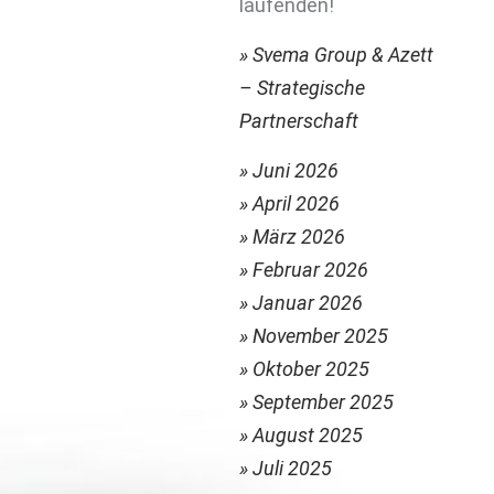
laufenden!
» Svema Group & Azett
– Strategische
Partnerschaft
» Juni 2026
» April 2026
» März 2026
» Februar 2026
» Januar 2026
» November 2025
» Oktober 2025
» September 2025
» August 2025
» Juli 2025