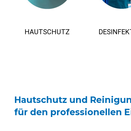
HAUTSCHUTZ
DESINFEK
Hautschutz und Reinigun
für den professionellen E