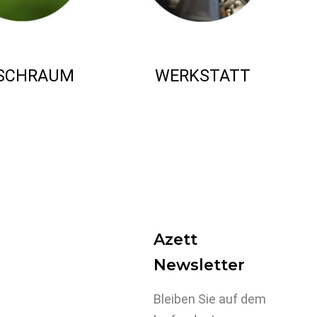
SCHRAUM
WERKSTATT
Azett
Newsletter
Bleiben Sie auf dem