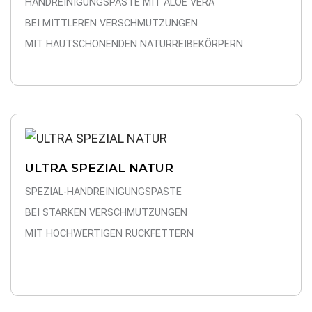
HANDREINIGUNGSPASTE MIT ALOE VERA
BEI MITTLEREN VERSCHMUTZUNGEN
MIT HAUTSCHONENDEN NATURREIBEKÖRPERN
ULTRA SPEZIAL NATUR
SPEZIAL-HANDREINIGUNGSPASTE
BEI STARKEN VERSCHMUTZUNGEN
MIT HOCHWERTIGEN RÜCKFETTERN