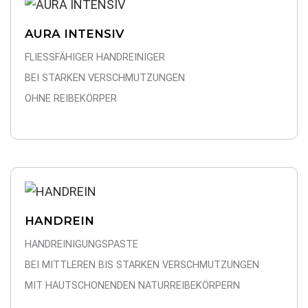
AURA INTENSIV
FLIESSFÄHIGER HANDREINIGER
BEI STARKEN VERSCHMUTZUNGEN
OHNE REIBEKÖRPER
HANDREIN
HANDREINIGUNGSPASTE
BEI MITTLEREN BIS STARKEN VERSCHMUTZUNGEN
MIT HAUTSCHONENDEN NATURREIBEKÖRPERN