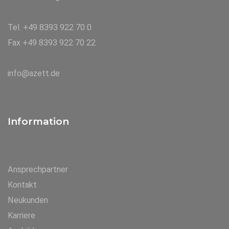
Tel. +49 8393 922 70 0
Fax +49 8393 922 70 22
info@azett.de
Information
Ansprechpartner
Kontakt
Neukunden
Karriere