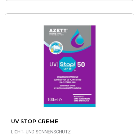
UV STOP CREME
LICHT- UND SONNENSCHUTZ