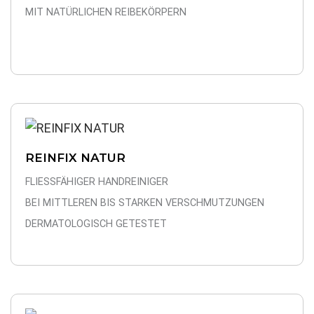
MIT NATÜRLICHEN REIBEKÖRPERN
REINFIX NATUR
FLIESSFÄHIGER HANDREINIGER
BEI MITTLEREN BIS STARKEN VERSCHMUTZUNGEN
DERMATOLOGISCH GETESTET