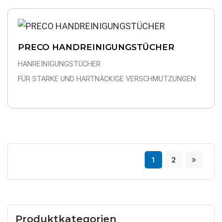
PRECO HANDREINIGUNGSTÜCHER
HANREINIGUNGSTÜCHER
FÜR STARKE UND HARTNÄCKIGE VERSCHMUTZUNGEN
1
2
Produktkategorien