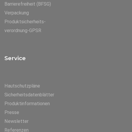
Barrierefreiheit (BFSG)
Verpackung
Produktsicherheits-
verordnung-GPSR
Service
Hautschutzpläne
Sicherheitsdatenblätter
Produktinformationen
Presse
Newsletter
Referenzen