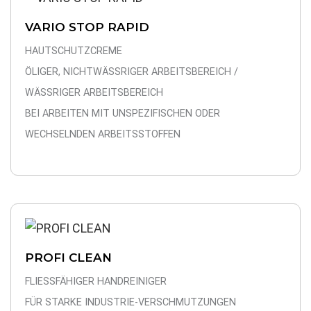
VARIO STOP RAPID
HAUTSCHUTZCREME
ÖLIGER, NICHTWÄSSRIGER ARBEITSBEREICH /
WÄSSRIGER ARBEITSBEREICH
BEI ARBEITEN MIT UNSPEZIFISCHEN ODER
WECHSELNDEN ARBEITSSTOFFEN
PROFI CLEAN
FLIESSFÄHIGER HANDREINIGER
FÜR STARKE INDUSTRIE-VERSCHMUTZUNGEN