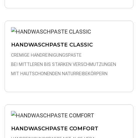
HANDWASCHPASTE CLASSIC
CREMIGE HANDREINIGUNGSPASTE
BEI MITTLEREN BIS STARKEN VERSCHMUTZUNGEN
MIT HAUTSCHONENDEN NATURREIBEKÖRPERN
HANDWASCHPASTE COMFORT