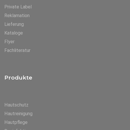
Private Label
Reklamation
Lieferung
Kataloge
Flyer
Fachliteratur
Produkte
Hautschutz
Hautreinigung
Hautpflege