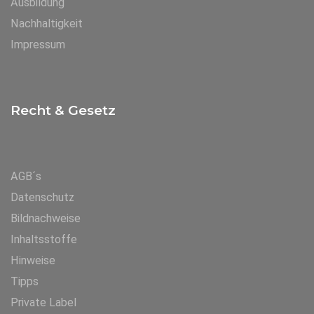
Ausbildung
Nachhaltigkeit
Impressum
Recht & Gesetz
AGB´s
Datenschutz
Bildnachweise
Inhaltsstoffe
Hinweise
Tipps
Private Label