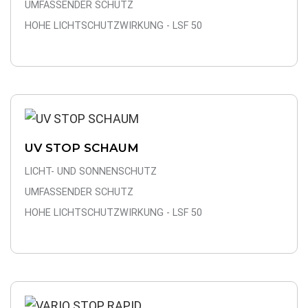
UMFASSENDER SCHUTZ
HOHE LICHTSCHUTZWIRKUNG - LSF 50
UV STOP SCHAUM
LICHT- UND SONNENSCHUTZ
UMFASSENDER SCHUTZ
HOHE LICHTSCHUTZWIRKUNG - LSF 50