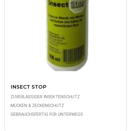
INSECT STOP
ZUVERLÄSSIGER INSEKTENSCHUTZ
MÜCKEN & ZECKENSCHUTZ
GEBRAUCHSFERTIG FÜR UNTERWEGS