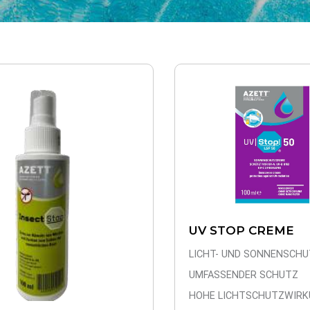
UV STOP CREME
LICHT- UND SONNENSCHU
UMFASSENDER SCHUTZ
HOHE LICHTSCHUTZWIRKU