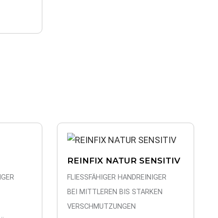
REINFIX NATUR SENSITIV
IGER
FLIESSFÄHIGER HANDREINIGER
BEI MITTLEREN BIS STARKEN
VERSCHMUTZUNGEN