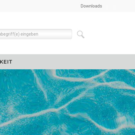
Downloads
KEIT