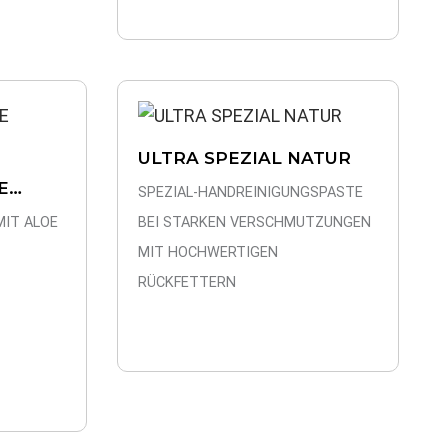
ULTRA SPEZIAL NATUR
E
SPEZIAL-HANDREINIGUNGSPASTE
IT ALOE
BEI STARKEN VERSCHMUTZUNGEN
MIT HOCHWERTIGEN
RÜCKFETTERN