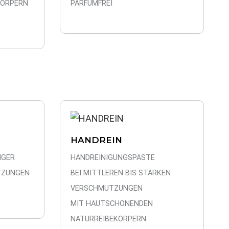
KÖRPERN
PARFUMFREI
HANDREIN
IGER
HANDREINIGUNGSPASTE
TZUNGEN
BEI MITTLEREN BIS STARKEN
VERSCHMUTZUNGEN
MIT HAUTSCHONENDEN
NATURREIBEKÖRPERN