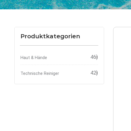
Produktkategorien
46)
Haut & Hände
42)
Technische Reiniger