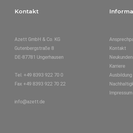
Kontakt
Informa
Azett GmbH & Co. KG
Ansprechpa
Gutenbergstraße 8
Kontakt
DE-87781 Ungerhausen
Neukunden
Karriere
Tel. +49 8393 922 70 0
Ausbildung
Fax +49 8393 922 70 22
Nachhaltig
Impressum
info@azett.de