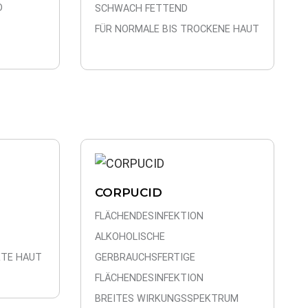
D
SCHWACH FETTEND
FÜR NORMALE BIS TROCKENE HAUT
CORPUCID
FLÄCHENDESINFEKTION
ALKOHOLISCHE
ETE HAUT
GERBRAUCHSFERTIGE
FLÄCHENDESINFEKTION
BREITES WIRKUNGSSPEKTRUM