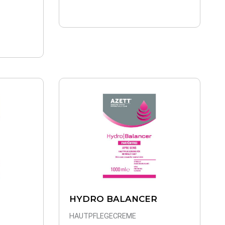
HYDRO BALANCER
HAUTPFLEGECREME