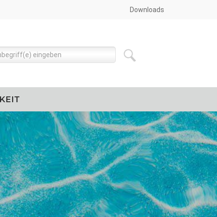
Downloads
KEIT