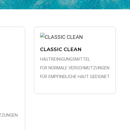
CLASSIC CLEAN
HAUTREINIGUNGSMITTEL
FÜR NORMALE VERSCHMUTZUNGEN
FÜR EMPFINDLICHE HAUT GEEIGNET
UTZUNGEN