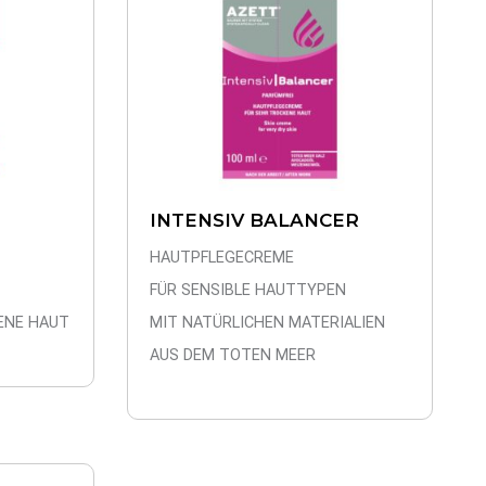
INTENSIV BALANCER
HAUTPFLEGECREME
FÜR SENSIBLE HAUTTYPEN
ENE HAUT
MIT NATÜRLICHEN MATERIALIEN
AUS DEM TOTEN MEER