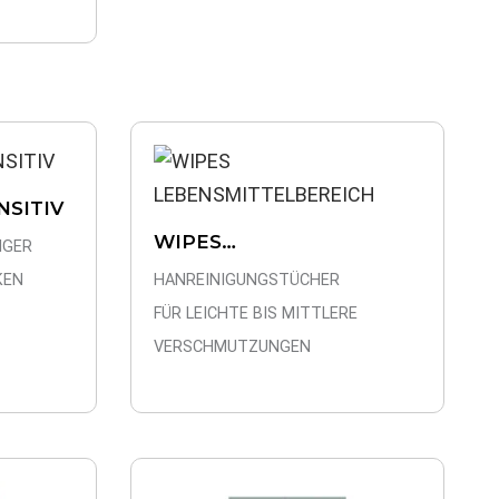
NSITIV
WIPES
IGER
LEBENSMITTELBEREICH
KEN
HANREINIGUNGSTÜCHER
FÜR LEICHTE BIS MITTLERE
VERSCHMUTZUNGEN