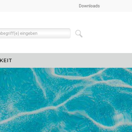
Downloads
KEIT