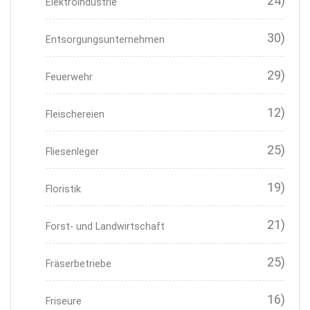
24)
Elektroindustrie
30)
Entsorgungsunternehmen
29)
Feuerwehr
12)
Fleischereien
25)
Fliesenleger
19)
Floristik
21)
Forst- und Landwirtschaft
25)
Fräserbetriebe
16)
Friseure