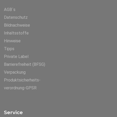
AGB´s
Datenschutz
Bildnachweise
Inhaltsstoffe
Hinweise
Tipps
Private Label
Barrierefreiheit (BFSG)
Verpackung
Produktsicherheits-
verordnung-GPSR
Service