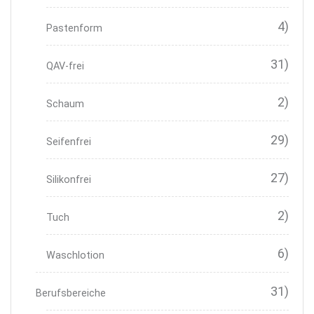
4)
Pastenform
31)
QAV-frei
2)
Schaum
29)
Seifenfrei
27)
Silikonfrei
2)
Tuch
6)
Waschlotion
31)
Berufsbereiche