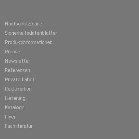
Hautschutzpläne
Sicherheitsdatenblätter
Produktinformationen
Presse
Newsletter
Referenzen
Private Label
Reklamation
Lieferung
Kataloge
Flyer
Fachliteratur