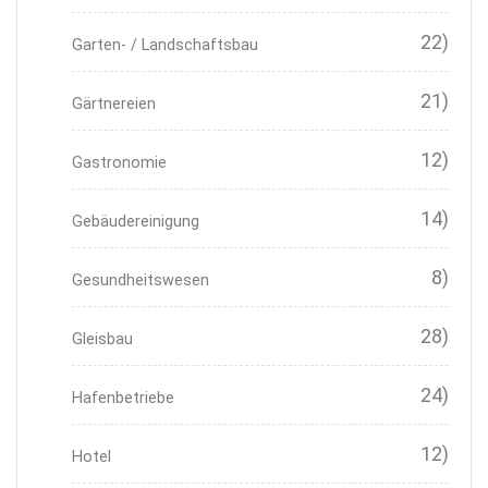
22)
Garten- / Landschaftsbau
21)
Gärtnereien
12)
Gastronomie
14)
Gebäudereinigung
8)
Gesundheitswesen
28)
Gleisbau
24)
Hafenbetriebe
12)
Hotel