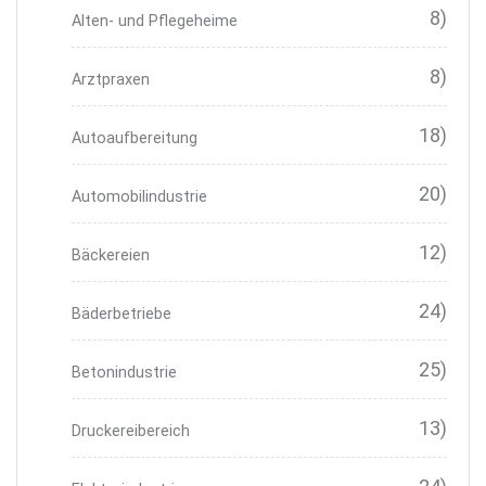
8)
Alten- und Pflegeheime
8)
Arztpraxen
18)
Autoaufbereitung
20)
Automobilindustrie
12)
Bäckereien
24)
Bäderbetriebe
25)
Betonindustrie
13)
Druckereibereich