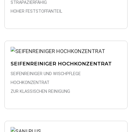
STRAPAZIERFÄHIG
HOHER FESTSTOFFANTEIL
SEIFENREINIGER HOCHKONZENTRAT
SEIFENREINIGER UND WISCHPFLEGE
HOCHKONZENTRAT
ZUR KLASSISCHEN REINIGUNG