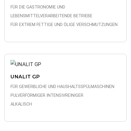
FÜR DIE GASTRONOMIE UND
LEBENSMITTELVERARBEITENDE BETRIEBE
FÜR EXTREM FETTIGE UND ÖLIGE VERSCHMUTZUNGEN
UNALIT GP
FÜR GEWERBLICHE UND HAUSHALTSSPÜLMASCHINEN
PULVERFÖRMIGER INTENSIVREINIGER
ALKALISCH