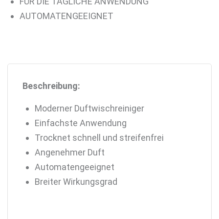
FÜR DIE TÄGLICHE ANWENDUNG
AUTOMATENGEEIGNET
Beschreibung:
Moderner Duftwischreiniger
Einfachste Anwendung
Trocknet schnell und streifenfrei
Angenehmer Duft
Automatengeeignet
Breiter Wirkungsgrad