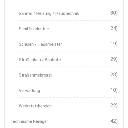
30)
Sanitär / Heizung / Haustechnik
24)
Schiffsindustrie
19)
Schulen / Hausmeister
29)
Straßenbau / Bauhöfe
28)
Straßenmeisterei
10)
Verwaltung
22)
Werkstattbereich
42)
Technische Reiniger