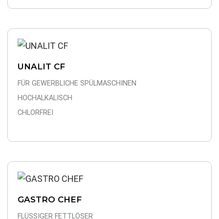
UNALIT CF
FÜR GEWERBLICHE SPÜLMASCHINEN
HOCHALKALISCH
CHLORFREI
GASTRO CHEF
FLÜSSIGER FETTLÖSER