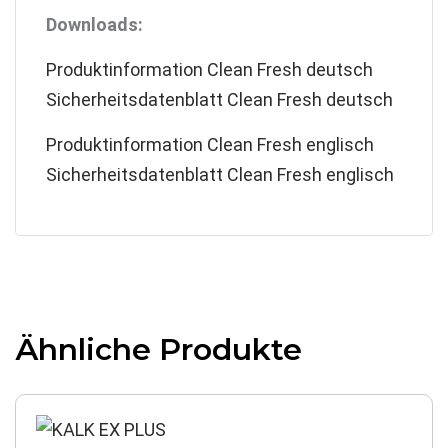
Downloads:
Produktinformation Clean Fresh deutsch
Sicherheitsdatenblatt Clean Fresh deutsch
Produktinformation Clean Fresh englisch
Sicherheitsdatenblatt Clean Fresh englisch
Ähnliche Produkte