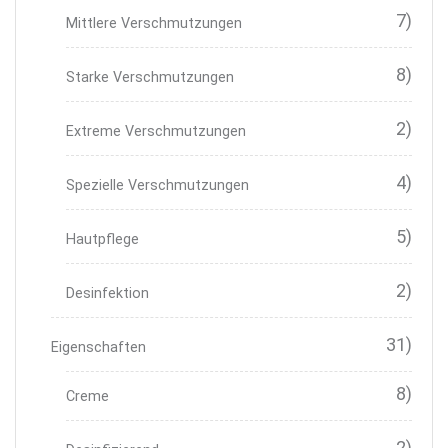
7)
Mittlere Verschmutzungen
8)
Starke Verschmutzungen
2)
Extreme Verschmutzungen
4)
Spezielle Verschmutzungen
5)
Hautpflege
2)
Desinfektion
31)
Eigenschaften
8)
Creme
2)