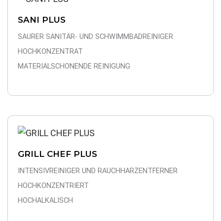
SANI PLUS
SAURER SANITÄR- UND SCHWIMMBADREINIGER
HOCHKONZENTRAT
MATERIALSCHONENDE REINIGUNG
GRILL CHEF PLUS
INTENSIVREINIGER UND RAUCHHARZENTFERNER
HOCHKONZENTRIERT
HOCHALKALISCH