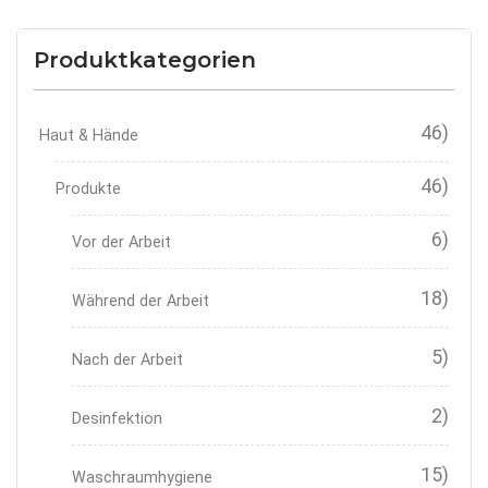
Produktkategorien
46)
Haut & Hände
46)
Produkte
6)
Vor der Arbeit
18)
Während der Arbeit
5)
Nach der Arbeit
2)
Desinfektion
15)
Waschraumhygiene