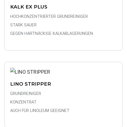
KALK EX PLUS
HOCHKONZENTRIERTER GRUNDREINIGER
STARK SAUER
GEGEN HARTNÄCKIGE KALKABLAGERUNGEN
LINO STRIPPER
GRUNDREINIGER
KONZENTRAT
AUCH FÜR LINOLEUM GEEIGNET