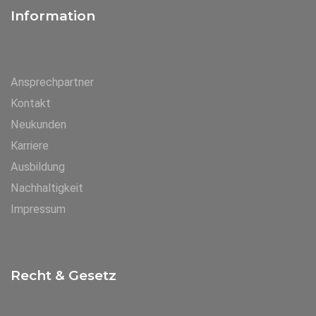
Information
Ansprechpartner
Kontakt
Neukunden
Karriere
Ausbildung
Nachhaltigkeit
Impressum
Recht & Gesetz