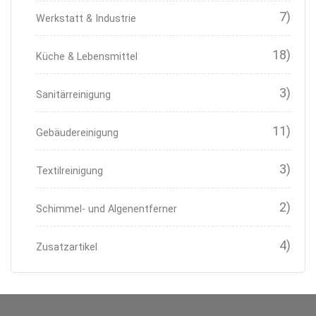
7)
Werkstatt & Industrie
18)
Küche & Lebensmittel
3)
Sanitärreinigung
11)
Gebäudereinigung
3)
Textilreinigung
2)
Schimmel- und Algenentferner
4)
Zusatzartikel