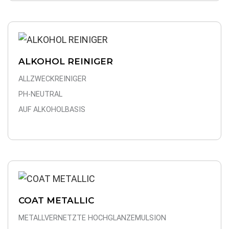
ALKOHOL REINIGER
ALLZWECKREINIGER
PH-NEUTRAL
AUF ALKOHOLBASIS
COAT METALLIC
METALLVERNETZTE HOCHGLANZEMULSION