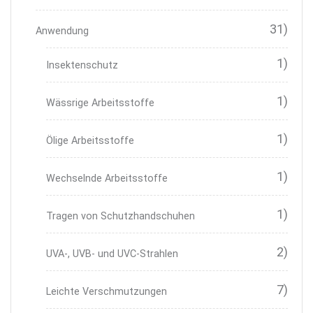
31)
Anwendung
1)
Insektenschutz
1)
Wässrige Arbeitsstoffe
1)
Ölige Arbeitsstoffe
1)
Wechselnde Arbeitsstoffe
1)
Tragen von Schutzhandschuhen
2)
UVA-, UVB- und UVC-Strahlen
7)
Leichte Verschmutzungen