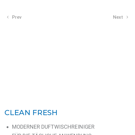
Prev
Next
CLEAN FRESH
MODERNER DUFTWISCHREINIGER