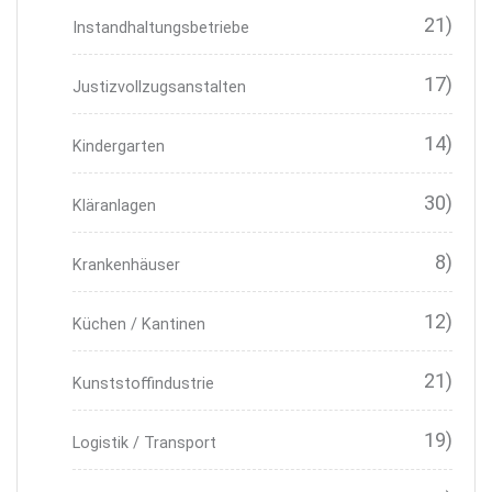
21)
Instandhaltungsbetriebe
17)
Justizvollzugsanstalten
14)
Kindergarten
30)
Kläranlagen
8)
Krankenhäuser
12)
Küchen / Kantinen
21)
Kunststoffindustrie
19)
Logistik / Transport