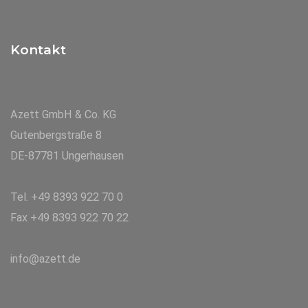
Kontakt
Azett GmbH & Co. KG
Gutenbergstraße 8
DE-87781 Ungerhausen
Tel. +49 8393 922 70 0
Fax +49 8393 922 70 22
info@azett.de