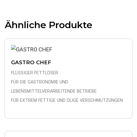
Ähnliche Produkte
GASTRO CHEF
FLÜSSIGER FETTLÖSER
FÜR DIE GASTRONOMIE UND
LEBENSMITTELVERARBEITENDE BETRIEBE
FÜR EXTREM FETTIGE UND ÖLIGE VERSCHMUTZUNGEN