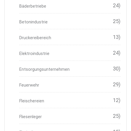
24)
Bäderbetriebe
25)
Betonindustrie
13)
Druckereibereich
24)
Elektroindustrie
30)
Entsorgungsunternehmen
29)
Feuerwehr
12)
Fleischereien
25)
Fliesenleger