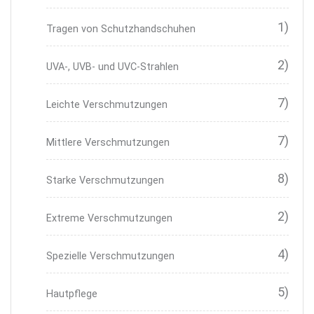
1)
Tragen von Schutzhandschuhen
2)
UVA-, UVB- und UVC-Strahlen
7)
Leichte Verschmutzungen
7)
Mittlere Verschmutzungen
8)
Starke Verschmutzungen
2)
Extreme Verschmutzungen
4)
Spezielle Verschmutzungen
5)
Hautpflege