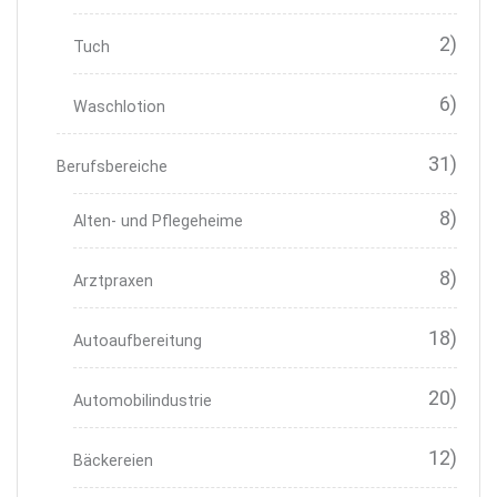
2)
Tuch
6)
Waschlotion
31)
Berufsbereiche
8)
Alten- und Pflegeheime
8)
Arztpraxen
18)
Autoaufbereitung
20)
Automobilindustrie
12)
Bäckereien