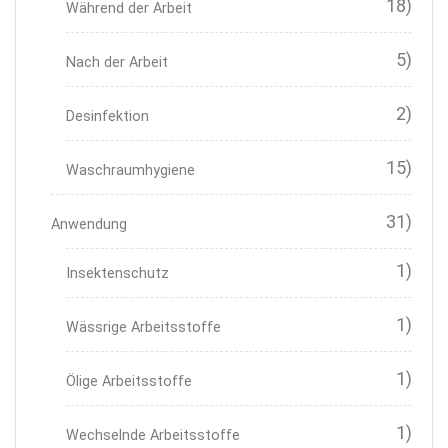
18)
Während der Arbeit
5)
Nach der Arbeit
2)
Desinfektion
15)
Waschraumhygiene
31)
Anwendung
1)
Insektenschutz
1)
Wässrige Arbeitsstoffe
1)
Ölige Arbeitsstoffe
1)
Wechselnde Arbeitsstoffe