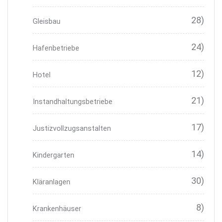
28)
Gleisbau
24)
Hafenbetriebe
12)
Hotel
21)
Instandhaltungsbetriebe
17)
Justizvollzugsanstalten
14)
Kindergarten
30)
Kläranlagen
8)
Krankenhäuser