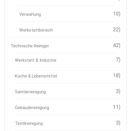
10)
Verwaltung
22)
Werkstattbereich
42)
Technische Reiniger
7)
Werkstatt & Industrie
18)
Küche & Lebensmittel
3)
Sanitärreinigung
11)
Gebäudereinigung
3)
Textilreinigung