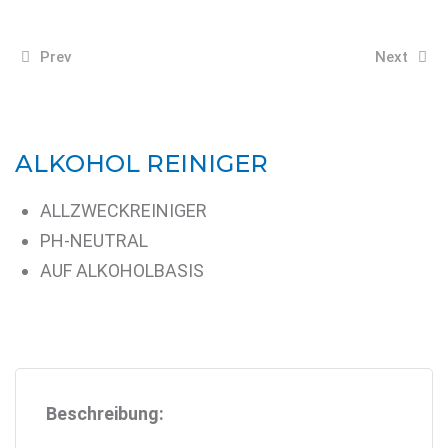
Prev
Next
ALKOHOL REINIGER
ALLZWECKREINIGER
PH-NEUTRAL
AUF ALKOHOLBASIS
Beschreibung: