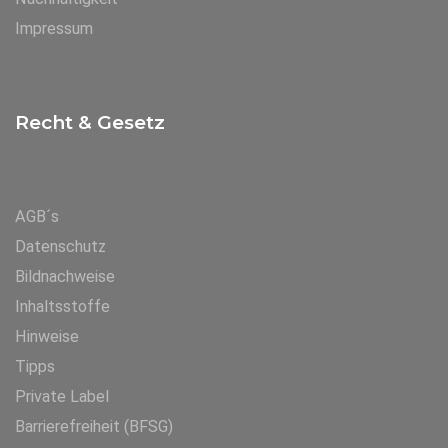
Impressum
Recht & Gesetz
AGB´s
Datenschutz
Bildnachweise
Inhaltsstoffe
Hinweise
Tipps
Private Label
Barrierefreiheit (BFSG)