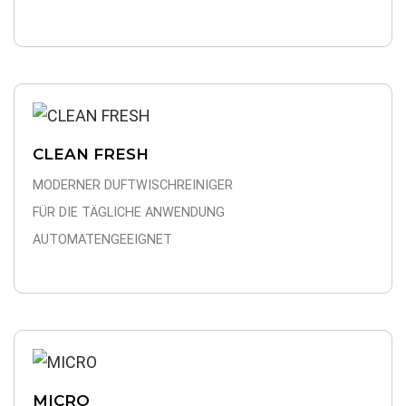
CLEAN FRESH
MODERNER DUFTWISCHREINIGER
FÜR DIE TÄGLICHE ANWENDUNG
AUTOMATENGEEIGNET
MICRO