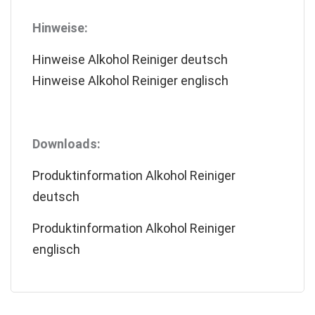
Hinweise:
Hinweise Alkohol Reiniger deutsch
Hinweise Alkohol Reiniger englisch
Downloads:
Produktinformation Alkohol Reiniger
deutsch
Produktinformation Alkohol Reiniger
englisch