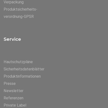
Verpackung
Produktsicherheits-
verordnung-GPSR
Service
Hautschutzpläne
Sicherheitsdatenblätter
Produktinformationen
Presse
Newsletter
Referenzen
Private Label