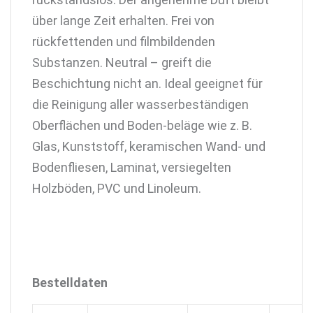
über lange Zeit erhalten. Frei von
rückfettenden und filmbildenden
Substanzen. Neutral – greift die
Beschichtung nicht an. Ideal geeignet für
die Reinigung aller wasserbeständigen
Oberflächen und Boden-beläge wie z. B.
Glas, Kunststoff, keramischen Wand- und
Bodenfliesen, Laminat, versiegelten
Holzböden, PVC und Linoleum.
Bestelldaten