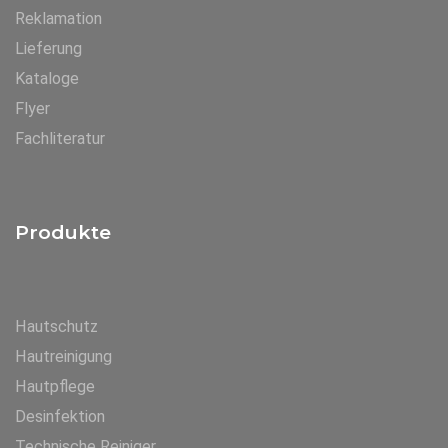
Reklamation
Lieferung
Kataloge
Flyer
Fachliteratur
Produkte
Hautschutz
Hautreinigung
Hautpflege
Desinfektion
Technische Reiniger