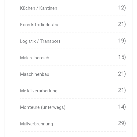
12)
Küchen / Kantinen
21)
Kunststoffindustrie
19)
Logistik / Transport
15)
Malereibereich
21)
Maschinenbau
21)
Metallverarbeitung
14)
Monteure (unterwegs)
29)
Müllverbrennung