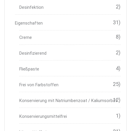
2)
Desinfektion
31)
Eigenschaften
8)
Creme
2)
Desinfizierend
4)
Fließpaste
25)
Frei von Farbstoffen
12)
Konservierung mit Natriumbenzoat / Kaliumsorbat
1)
Konservierungsmittelfrei