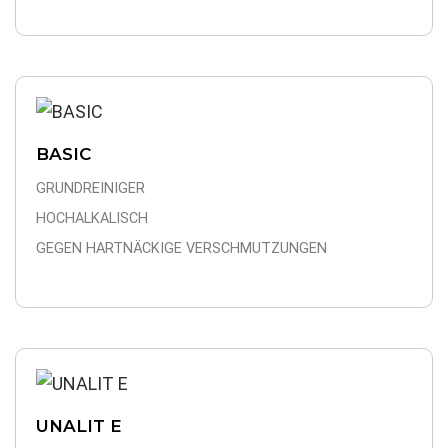
BASIC
GRUNDREINIGER
HOCHALKALISCH
GEGEN HARTNÄCKIGE VERSCHMUTZUNGEN
UNALIT E