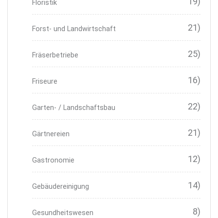
19)
Floristik
21)
Forst- und Landwirtschaft
25)
Fräserbetriebe
16)
Friseure
22)
Garten- / Landschaftsbau
21)
Gärtnereien
12)
Gastronomie
14)
Gebäudereinigung
8)
Gesundheitswesen