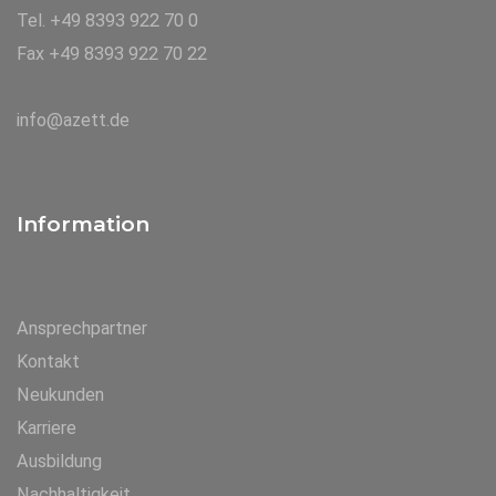
Tel. +49 8393 922 70 0
Fax +49 8393 922 70 22
info@azett.de
Information
Ansprechpartner
Kontakt
Neukunden
Karriere
Ausbildung
Nachhaltigkeit