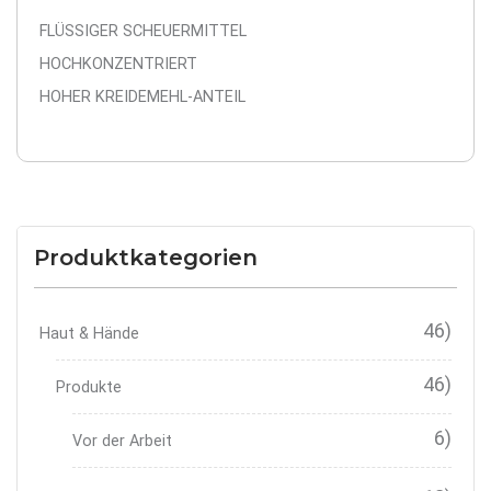
FLÜSSIGER SCHEUERMITTEL
HOCHKONZENTRIERT
HOHER KREIDEMEHL-ANTEIL
Produktkategorien
46)
Haut & Hände
46)
Produkte
6)
Vor der Arbeit