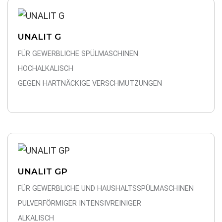
UNALIT G
FÜR GEWERBLICHE SPÜLMASCHINEN
HOCHALKALISCH
GEGEN HARTNÄCKIGE VERSCHMUTZUNGEN
UNALIT GP
FÜR GEWERBLICHE UND HAUSHALTSSPÜLMASCHINEN
PULVERFÖRMIGER INTENSIVREINIGER
ALKALISCH