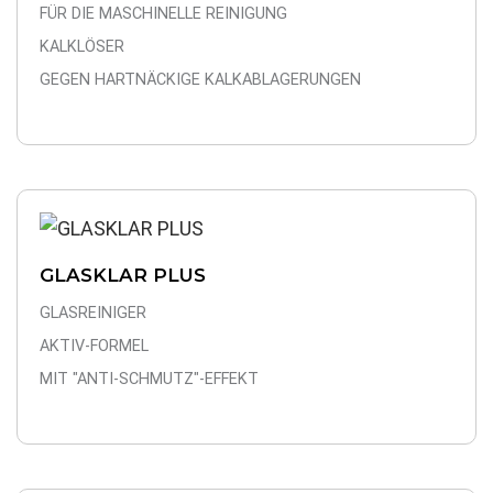
FÜR DIE MASCHINELLE REINIGUNG
KALKLÖSER
GEGEN HARTNÄCKIGE KALKABLAGERUNGEN
GLASKLAR PLUS
GLASREINIGER
AKTIV-FORMEL
MIT "ANTI-SCHMUTZ"-EFFEKT