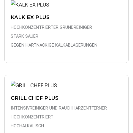
KALK EX PLUS
HOCHKONZENTRIERTER GRUNDREINIGER
STARK SAUER
GEGEN HARTNÄCKIGE KALKABLAGERUNGEN
GRILL CHEF PLUS
INTENSIVREINIGER UND RAUCHHARZENTFERNER
HOCHKONZENTRIERT
HOCHALKALISCH