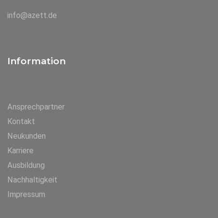
info@azett.de
Information
Ansprechpartner
Kontakt
Neukunden
Karriere
Ausbildung
Nachhaltigkeit
Impressum