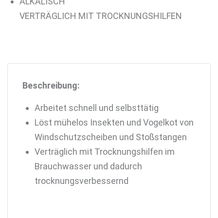
ALKALISCH
VERTRÄGLICH MIT TROCKNUNGSHILFEN
Beschreibung:
Arbeitet schnell und selbsttätig
Löst mühelos Insekten und Vogelkot von
Windschutzscheiben und Stoßstangen
Verträglich mit Trocknungshilfen im
Brauchwasser und dadurch
trocknungsverbessernd