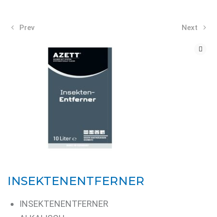
Prev
Next
INSEKTENENTFERNER
INSEKTENENTFERNER