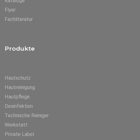
Kataloge
Flyer
Fachliteratur
Produkte
Hautschutz
Hautreinigung
Hautpflege
Desinfektion
Technische Reiniger
Werkstatt
Private Label