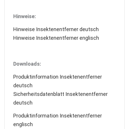
Hinweise:
Hinweise Insektenentferner deutsch
Hinweise Insektenentferner englisch
Downloads:
Produktinformation Insektenentferner
deutsch
Sicherheitsdatenblatt Insektenentferner
deutsch
Produktinformation Insektenentferner
englisch