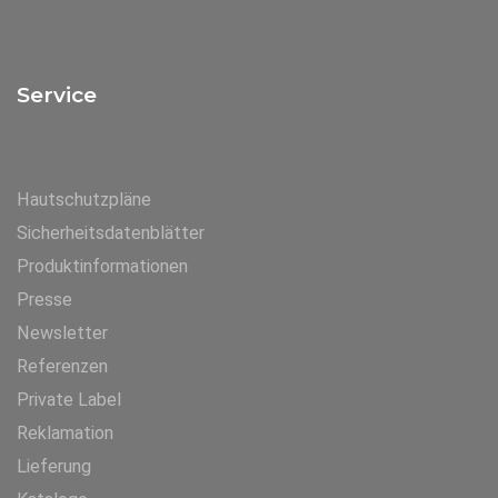
Service
Hautschutzpläne
Sicherheitsdatenblätter
Produktinformationen
Presse
Newsletter
Referenzen
Private Label
Reklamation
Lieferung