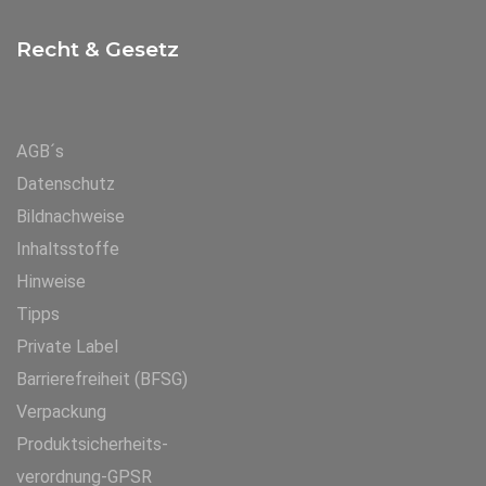
Recht & Gesetz
AGB´s
Datenschutz
Bildnachweise
Inhaltsstoffe
Hinweise
Tipps
Private Label
Barrierefreiheit (BFSG)
Verpackung
Produktsicherheits-
verordnung-GPSR